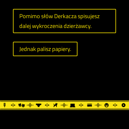
Pomimo słów Derkacza spisujesz
dalej wykroczenia dzierżawcy.
Jednak palisz papiery.